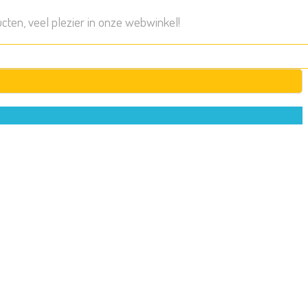
cten, veel plezier in onze webwinkel!