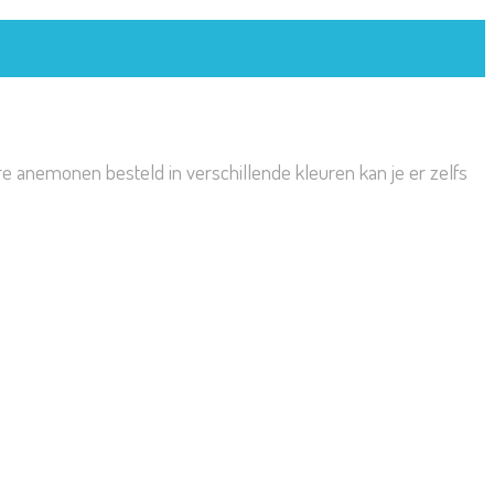
re anemonen besteld in verschillende kleuren kan je er zelfs