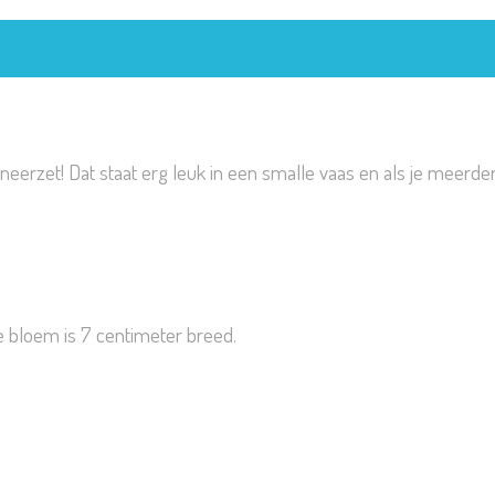
neerzet! Dat staat erg leuk in een smalle vaas en als je meerde
 bloem is 7 centimeter breed.