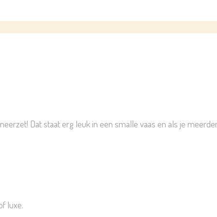
neerzet! Dat staat erg leuk in een smalle vaas en als je meerde
of luxe.