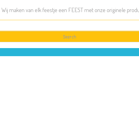
! Wij maken van elk feestje een FEEST met onze originele produ