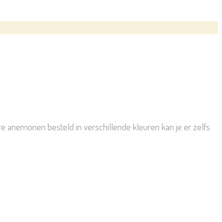
re anemonen besteld in verschillende kleuren kan je er zelfs